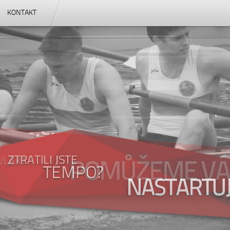
KONTAKT