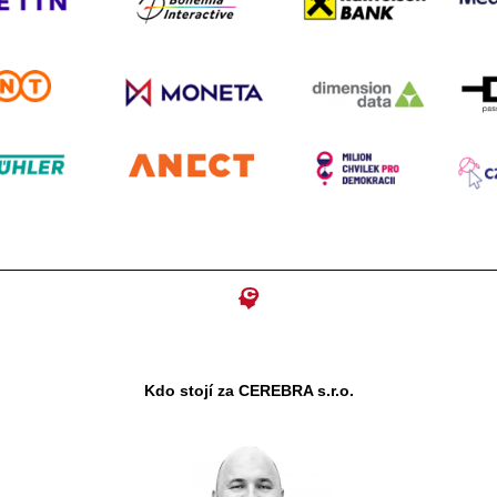
Kdo stojí za CEREBRA s.r.o.