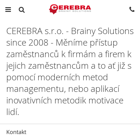
CEREBRA s.r.o. - Brainy Solutions
since 2008 - Měníme přístup
zaměstnanců k firmám a firem k
jejich zaměstnancům a to ať již s
pomocí moderních metod
managementu, nebo aplikací
inovativních metodik motivace
lidí.
Kontakt