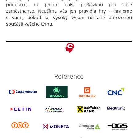
přínosem, ne jenom další překážkou pro vaše
zaměstnance. Neučíme vás jen pravidla hry – hrajeme
s vámi, dokud se vysoký výkon nestane přirozenou
součástí vašeho týmu.
Reference